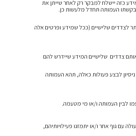
ידע כזה יישלח למבקר רק לאחר שייתן את
ולבקשתו העמותה תחדל מלעשות כן.
ר לצדדים שלישיים (ככל שמידע ופרטים אלה
אותם צדדים שלישיים המידע שיידרש להם
 ניסיון לבצע פעולות כאלה, תהא העמותה
מו לבין העמותה ו/או מי מטעמה.
ה עם גוף אחר ו/או יתמזגו פעילויותיהם,