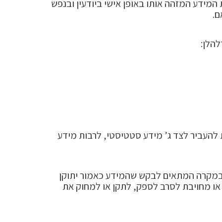
המידע המזהה אותו באופן אישי ביודעין ובנפש
ם.
להלן:
להעביר לצד ג’ מידע סטטיסטי, לרבות מידע
ובמקרה המתאים לבקש שהמידע כאמור יתוקן
 או מחויבת לסרב לספק, לתקן או למחוק את