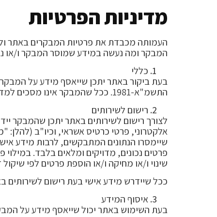
מדיניות הפרטיות
העמותה מכבדת את פרטיות המבקרים באתר ולהל
המבקר ומה נעשה במידע שמוסר המבקר ו/או נא
כללי
התשמ"א-1981. ככל שהמבקר אינו מסכים למדיניות הפרטיות זו, עליו להימנע משימוש באתר.
רישום לשירותים
לצורך רישום לשירותים באתר יתכן שהמבקר יידר
אלקטרוני, פרטי כרטיס אשראי, וכיו"ב (להלן: "
שיימסרו הנתונים המתבקשים, לרבות מידע אישי
פרטים נכונים, מדויקים ומלאים בלבד. במילוי 
שינוי ו/או מחיקה ו/או הוספת פרטים לפי שיקול
ככל שיידרש מידע אישי בעת רישום לשירותים 
איסוף המידע
בעת השימוש באתר יכול שייאסף מידע על המבקר, ב