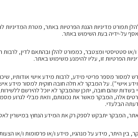
ן תפורט מדיניות הגנת הפרטיות באתר, מטרת המדיניות לה
סף על-ידיה בעת השימוש באתר.
ש למסור מספר פריטי מידע, לרבות מידע אישי אודותיו, שיכו
מידע אישי"). על המבקר לא חלה חובה חוקית למסור מידע אישי 
 בשדות שהם חובה, יתכן שהמבקר לא יוכל להירשם ללשירותים 
פרטים אלה, המבקר מאשר את נכונותם, וזאת מבלי לגרוע מסמ
 דעתה הבלעדי.
באתר, המבקר יתבקש לספק רק את המידע הנחוץ במישרין לא
ין היתר, מידע על מנהגיו, מידע ו/או פרסומות ו/או הצעות ו