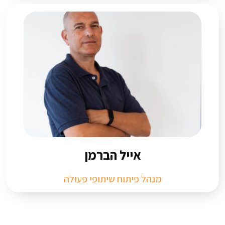
אייל הברמן ​
מנהל פיתוח שיתופי פעולה​