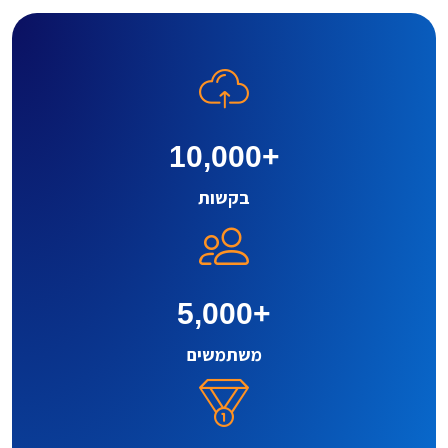
10,000
+
בקשות
5,000
+
משתמשים