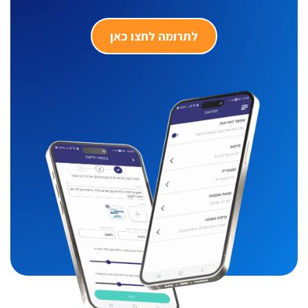
לתרומה לחצו כאן