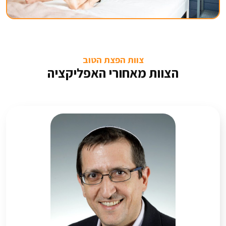
צוות הפצת הטוב
הצוות מאחורי האפליקציה