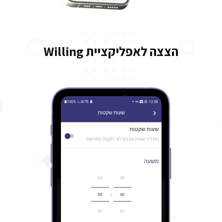
הצצה לאפליקציית Willing