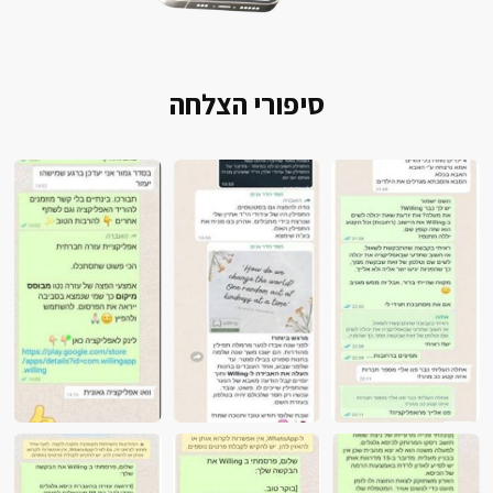
סיפורי הצלחה