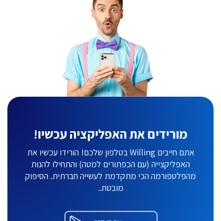
מורידים את האפליקציה עכשיו!
אתם חייבים Willing בטלפון שלכם! הורידו עכשיו את
האפליקצייה (עם הכפתורים למטה) והתחילו להנות
מהפלטפורמה הכי מתקדמת לעשייה חברתית. הסיפוק
מובטח..