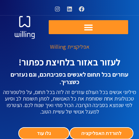
אפליקציית Willing
לעזור באזור בלחיצת כפתור!
עוזרים בכל תחום לאנשים בסביבתכם, וגם נעזרים
כשצריך.
מיליוני אנשים בכל העולם עוזרים זה לזה בכל תחום, על פלטפורמה
טכנולוגית אחת שסוחפת את כל האנושות, למתן תשומת לב וסיוע
למי שנמצא בסביבה הקרובה. הכול מתי ואיך שנוח לכם. הצטרפו
למעגל אנושי של עשיית הטוב.
להורדת האפליקציה
גלו עוד