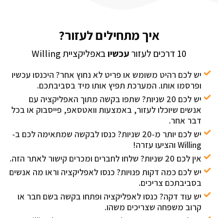
איך מתחילים לעזור?
10 דרכים לעזור
עכשיו
באפליקציית Willing
יש לכם רהיט משומש או פריט לא נחוץ אחר? היכנסו עכשיו
ופרסמו אותו. המערכת תפיץ אותו מיד בסביבתכם.
יש לכם 20 שניות? שתפו בקשה מתוך האפליקציה עם
אנשים שיוכלו לעזור, באמצעות וואטסאפ, פייסבוק או בכל
דבר אחר.
יש לכם יותר מ-20 שניות? כנסו לבקשה שמתאימה לכם ב-
Willing והציעו עזרה!
אין לכם 20 שניות? שלחו לחברים ומכרים קישור לאתר הזה.
יש לכם כמה דקות פנויות? כנסו לאפליקציה וראו מה אנשים
בסביבתכם צריכים.
יש עוד דקה? כנסו לאפליקציה ופתחו בקשה בשם חבר או
קרוב משפחה שצריכים משהו.