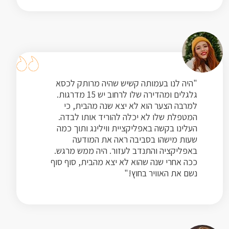
"היה לנו בעמותה קשיש שהיה מרותק לכסא
גלגלים ומהדירה שלו לרחוב יש 15 מדרגות.
למרבה הצער הוא לא יצא שנה מהבית, כי
המטפלת שלו לא יכלה להוריד אותו לבדה.
העלינו בקשה באפליקציית ווילינג ותוך כמה
שעות מישהו בסביבה ראה את המודעה
באפליקציה והתנדב לעזור. היה ממש מרגש.
ככה אחרי שנה שהוא לא יצא מהבית, סוף סוף
נשם את האוויר בחוץ!"