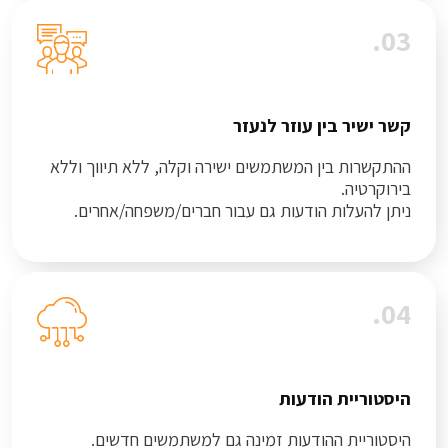
03.
קשר ישיר בין עוזר לנעזר
ההתקשרות בין המשתמשים ישירה וקלה, ללא תיווך וללא
בירוקרטיה.
ניתן להעלות הודעות גם עבור חברים/משפחה/אחרים.
04.
היסטוריית הודעות
היסטוריית ההודעות זמינה גם למשתמשים חדשים.