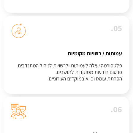
05.
עמותות / רשויות מקומיות
פלטפורמה יעילה לעמותות ולרשויות לניהול המתנדבים.
פרסום הודעות ממוקדות לתושבים.
הפחתת עומס וכ"א במוקדים העירוניים.
06.