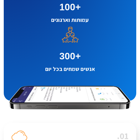
100
+
עמותות וארגונים
300
+
אנשים שמחים בכל יום
01.