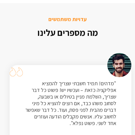
עדויות משתמשים
מה מספרים עלינו
"מדהים! תמיד חשבתי שצריך להמציא
אפליקציה כזאת – ועכשיו יש! פשוט כל דבר
שצריך, השלמת מניין בטיולים או בשבעה,
לסחוב משהו כבד, אם רוצים להוציא כל מיני
דברים מהבית לפני פסח, ועוד. כל דבר שאפשר
לחשוב עליו. אנשים מקבלים הודעה ועוזרים
אחד לשני. פשוט נפלא".