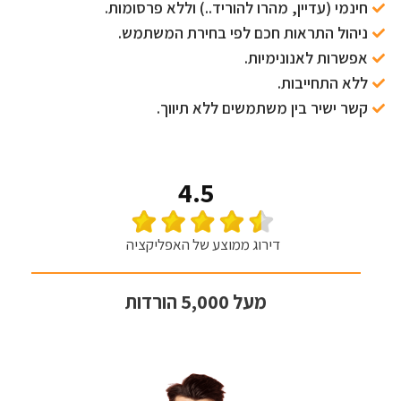
חינמי (עדיין, מהרו להוריד..) וללא פרסומות.
ניהול התראות חכם לפי בחירת המשתמש.
אפשרות לאנונימיות.
ללא התחייבות.
קשר ישיר בין משתמשים ללא תיווך.
4.5
דירוג ממוצע של האפליקציה
מעל 5,000 הורדות