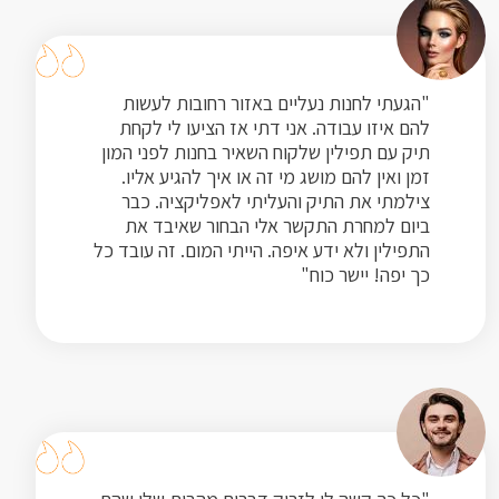
"הגעתי לחנות נעליים באזור רחובות לעשות
להם איזו עבודה. אני דתי אז הציעו לי לקחת
תיק עם תפילין שלקוח השאיר בחנות לפני המון
זמן ואין להם מושג מי זה או איך להגיע אליו.
צילמתי את התיק והעליתי לאפליקציה. כבר
ביום למחרת התקשר אלי הבחור שאיבד את
התפילין ולא ידע איפה. הייתי המום. זה עובד כל
כך יפה! יישר כוח"