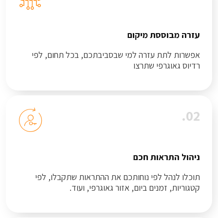
עזרה מבוססת מיקום
אפשרות לתת עזרה למי שבסביבתכם, בכל תחום, לפי
רדיוס גאוגרפי שתרצו
02.
ניהול התראות חכם
תוכלו לנהל לפי נוחותכם את ההתראות שתקבלו, לפי
קטגוריות, זמנים ביום, אזור גאוגרפי, ועוד.