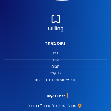
ניווט באתר
בית
אודות
הצוות
צור קשר
תנאי שימוש ומדיניות הפרטיות
יצירת קשר
מגדל בסר 4, רח' מצדה 7 בני ברק