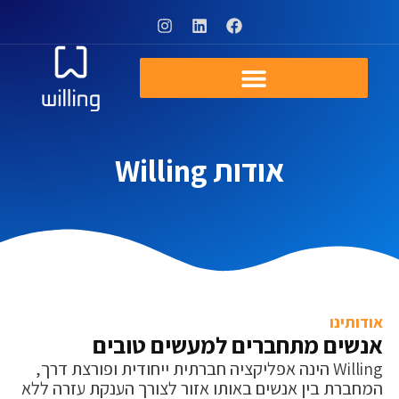
אודות Willing
אודותינו
אנשים מתחברים למעשים טובים
Willing הינה אפליקציה חברתית ייחודית ופורצת דרך,
המחברת בין אנשים באותו אזור לצורך הענקת עזרה ללא