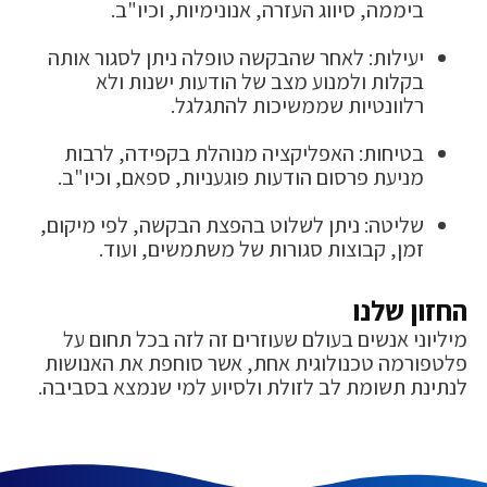
ביממה, סיווג העזרה, אנונימיות, וכיו"ב.
יעילות: לאחר שהבקשה טופלה ניתן לסגור אותה
בקלות ולמנוע מצב של הודעות ישנות ולא
רלוונטיות שממשיכות להתגלגל.
בטיחות: האפליקציה מנוהלת בקפידה, לרבות
מניעת פרסום הודעות פוגעניות, ספאם, וכיו"ב.
שליטה: ניתן לשלוט בהפצת הבקשה, לפי מיקום,
זמן, קבוצות סגורות של משתמשים, ועוד.
החזון שלנו
מיליוני אנשים בעולם שעוזרים זה לזה בכל תחום על
פלטפורמה טכנולוגית אחת, אשר סוחפת את האנושות
לנתינת תשומת לב לזולת ולסיוע למי שנמצא בסביבה.